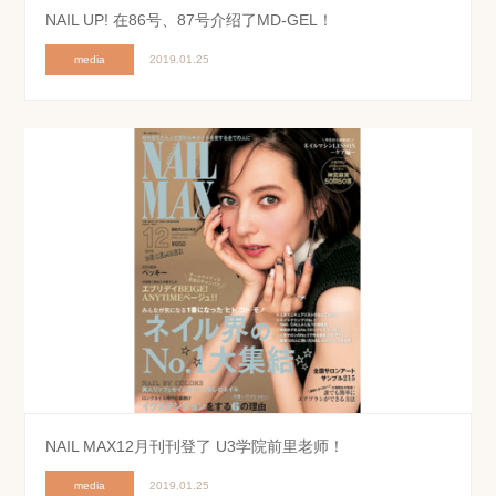
NAIL UP! 在86号、87号介绍了MD-GEL！
media
2019.01.25
NAIL MAX12月刊刊登了 U3学院前里老师！
media
2019.01.25