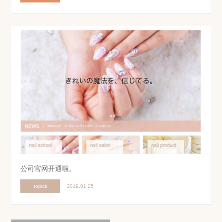
公司官网开通啦。
topics
2019.01.25